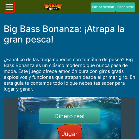
Iniciar sesión
Inscribirse
Big Bass Bonanza: ¡Atrapa la
gran pesca!
¿Fanático de las tragamonedas con temática de pesca? Big
Bass Bonanza es un clásico moderno que nunca pasa de
moda. Este juego ofrece emoción pura con giros gratis
explosivos y funciones que atrapan desde el primer giro. En
esta guía te contamos todo lo que necesitas saber para
jugar y ganar.
Dinero real
Jugar