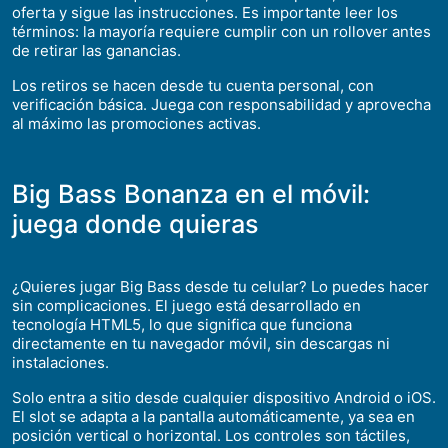
oferta y sigue las instrucciones. Es importante leer los
términos: la mayoría requiere cumplir con un rollover antes
de retirar las ganancias.
Los retiros se hacen desde tu cuenta personal, con
verificación básica. Juega con responsabilidad y aprovecha
al máximo las promociones activas.
Big Bass Bonanza en el móvil:
juega donde quieras
¿Quieres jugar Big Bass desde tu celular? Lo puedes hacer
sin complicaciones. El juego está desarrollado en
tecnología HTML5, lo que significa que funciona
directamente en tu navegador móvil, sin descargas ni
instalaciones.
Solo entra a sitio desde cualquier dispositivo Android o iOS.
El slot se adapta a la pantalla automáticamente, ya sea en
posición vertical o horizontal. Los controles son táctiles,