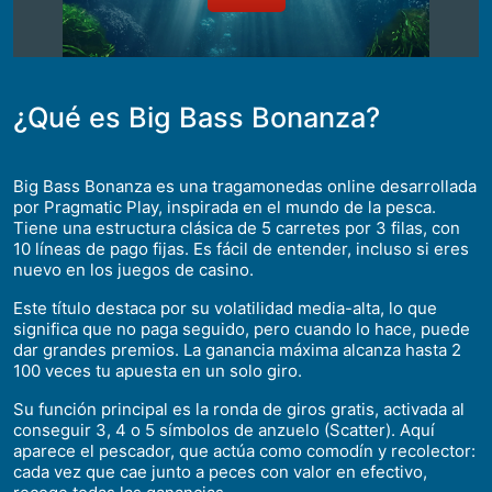
¿Qué es Big Bass Bonanza?
Big Bass Bonanza es una tragamonedas online desarrollada
por Pragmatic Play, inspirada en el mundo de la pesca.
Tiene una estructura clásica de 5 carretes por 3 filas, con
10 líneas de pago fijas. Es fácil de entender, incluso si eres
nuevo en los juegos de casino.
Este título destaca por su volatilidad media-alta, lo que
significa que no paga seguido, pero cuando lo hace, puede
dar grandes premios. La ganancia máxima alcanza hasta 2
100 veces tu apuesta en un solo giro.
Su función principal es la ronda de giros gratis, activada al
conseguir 3, 4 o 5 símbolos de anzuelo (Scatter). Aquí
aparece el pescador, que actúa como comodín y recolector:
cada vez que cae junto a peces con valor en efectivo,