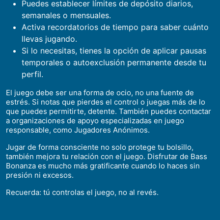
Puedes establecer límites de depósito diarios,
semanales o mensuales.
Activa recordatorios de tiempo para saber cuánto
llevas jugando.
Si lo necesitas, tienes la opción de aplicar pausas
temporales o autoexclusión permanente desde tu
perfil.
El juego debe ser una forma de ocio, no una fuente de
estrés. Si notas que pierdes el control o juegas más de lo
que puedes permitirte, detente. También puedes contactar
a organizaciones de apoyo especializadas en juego
responsable, como Jugadores Anónimos.
Jugar de forma consciente no solo protege tu bolsillo,
también mejora tu relación con el juego. Disfrutar de Bass
Bonanza es mucho más gratificante cuando lo haces sin
presión ni excesos.
Recuerda: tú controlas el juego, no al revés.