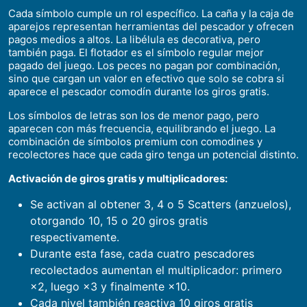
Cada símbolo cumple un rol específico. La caña y la caja de
aparejos representan herramientas del pescador y ofrecen
pagos medios a altos. La libélula es decorativa, pero
también paga. El flotador es el símbolo regular mejor
pagado del juego. Los peces no pagan por combinación,
sino que cargan un valor en efectivo que solo se cobra si
aparece el pescador comodín durante los giros gratis.
Los símbolos de letras son los de menor pago, pero
aparecen con más frecuencia, equilibrando el juego. La
combinación de símbolos premium con comodines y
recolectores hace que cada giro tenga un potencial distinto.
Activación de giros gratis y multiplicadores:
Se activan al obtener 3, 4 o 5 Scatters (anzuelos),
otorgando 10, 15 o 20 giros gratis
respectivamente.
Durante esta fase, cada cuatro pescadores
recolectados aumentan el multiplicador: primero
×2, luego ×3 y finalmente ×10.
Cada nivel también reactiva 10 giros gratis