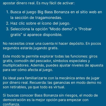
apostar dinero real. Es muy fácil de activar:
Busca el juego Big Bass Bonanza en el sitio web en
la sección de tragamonedas.
Haz clic sobre el ícono del juego.
Selecciona la opción “Modo demo” o “Probar
gratis” si aparece disponible.
No necesitas crear una cuenta ni hacer depósito. En pocos
segundos estarás jugando gratis.
Este modo te permite explorar todas las funciones: giros
gratis, comodín del pescador, símbolos especiales y
multiplicadores. Además, puedes ajustar niveles de apuesta
para ver cómo afecta al juego.
Es ideal para familiarizarte con la mecánica antes de jugar
por dinero real. Recuerda: las ganancias en modo demo no
son retirables, ya que todo es virtual.
Si buscas conocer Bass Bonanza sin riesgos, el modo de
demostración es la mejor opción para empezar con
confianza.