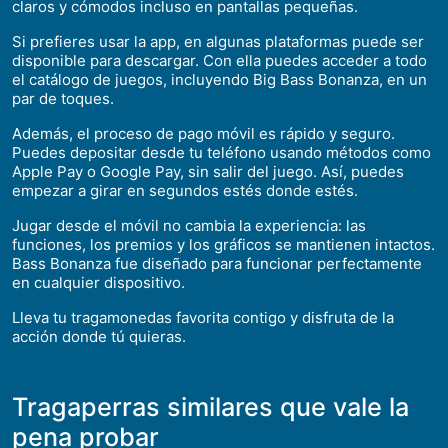
claros y cómodos incluso en pantallas pequeñas.
Si prefieres usar la app, en algunas plataformas puede ser
disponible para descargar. Con ella puedes acceder a todo
el catálogo de juegos, incluyendo Big Bass Bonanza, en un
par de toques.
Además, el proceso de pago móvil es rápido y seguro.
Puedes depositar desde tu teléfono usando métodos como
Apple Pay o Google Pay, sin salir del juego. Así, puedes
empezar a girar en segundos estés donde estés.
Jugar desde el móvil no cambia la experiencia: las
funciones, los premios y los gráficos se mantienen intactos.
Bass Bonanza fue diseñado para funcionar perfectamente
en cualquier dispositivo.
Lleva tu tragamonedas favorita contigo y disfruta de la
acción donde tú quieras.
Tragaperras similares que vale la
pena probar