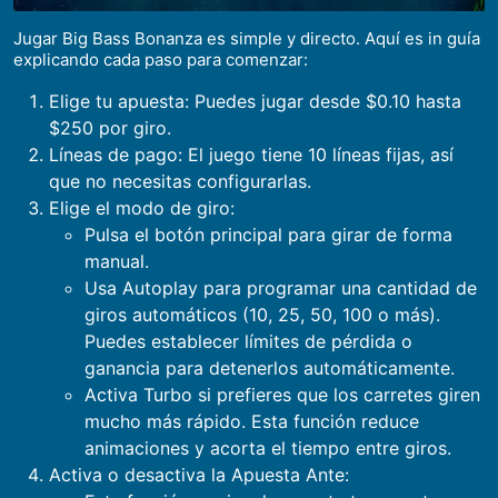
Jugar Big Bass Bonanza es simple y directo. Aquí es in guía
explicando cada paso para comenzar:
Elige tu apuesta: Puedes jugar desde $0.10 hasta
$250 por giro.
Líneas de pago: El juego tiene 10 líneas fijas, así
que no necesitas configurarlas.
Elige el modo de giro:
Pulsa el botón principal para girar de forma
manual.
Usa Autoplay para programar una cantidad de
giros automáticos (10, 25, 50, 100 o más).
Puedes establecer límites de pérdida o
ganancia para detenerlos automáticamente.
Activa Turbo si prefieres que los carretes giren
mucho más rápido. Esta función reduce
animaciones y acorta el tiempo entre giros.
Activa o desactiva la Apuesta Ante: