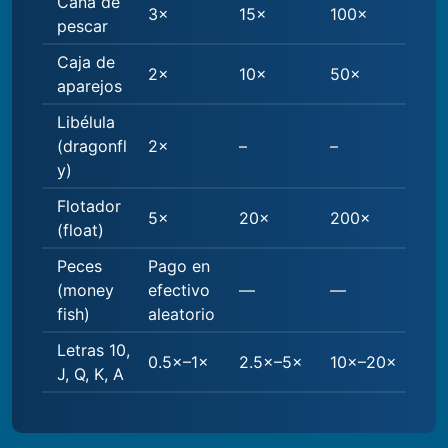
Caña de
3×
15×
100×
pescar
Caja de
2×
10×
50×
aparejos
Libélula
(dragonfl
2×
–
–
y)
Flotador
5×
20×
200×
(float)
Peces
Pago en
(money
efectivo
—
—
fish)
aleatorio
Letras 10,
0.5×–1×
2.5×–5×
10×–20×
J, Q, K, A