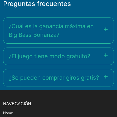
Preguntas frecuentes
¿Cuál es la ganancia máxima en
Big Bass Bonanza?
¿El juego tiene modo gratuito?
¿Se pueden comprar giros gratis?
NAVEGACIÓN
Home